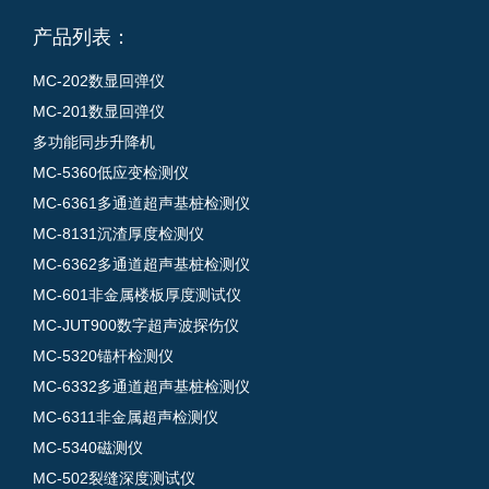
产品列表：
MC-202数显回弹仪
MC-201数显回弹仪
多功能同步升降机
MC-5360低应变检测仪
MC-6361多通道超声基桩检测仪
MC-8131沉渣厚度检测仪
MC-6362多通道超声基桩检测仪
MC-601非金属楼板厚度测试仪
MC-JUT900数字超声波探伤仪
MC-5320锚杆检测仪
MC-6332多通道超声基桩检测仪
MC-6311非金属超声检测仪
MC-5340磁测仪
MC-502裂缝深度测试仪