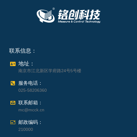
联系信息：
地址：
南京市江北新区学府路24号5号楼
服务电话：
025-58206360
联系邮箱：
mc@mcck.cn
邮政编码：
210000