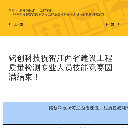
首页
新闻与技术
工程案例
您在这里：
铭创科技祝贺江西省建设工程质量检测专业人员技能竞赛圆满结束！
上一篇
下一篇
铭创科技祝贺江西省建设工程
质量检测专业人员技能竞赛圆
满结束！
铭创科技祝贺江西省建设工程质量检测