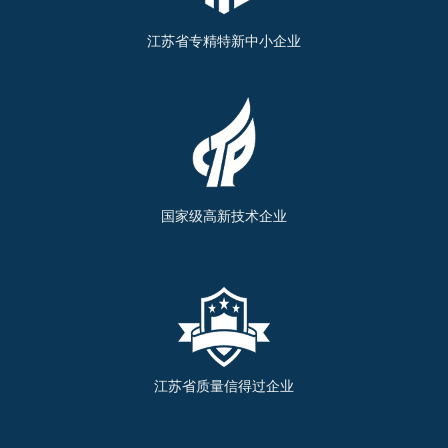
江苏省专精特新中小企业
国家级高新技术企业
江苏省质量信得过企业