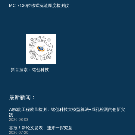
MC-7130位移式沉渣厚度检测仪
抖音搜索：铭创科技
最新新闻：
AI赋能工程质量检测：铭创科技大模型算法+成孔检测的创新实
践
2026-08-03
喜报！新论文发表，速来一探究竟
2026-07-20