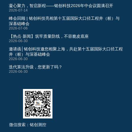
凝心聚力，智启新程——铭创科技2026年中会议圆满召开
2026-07-14
峰会回顾 | 铭创科技亮相第十五届国际大口径工程井（桩）与
深基础峰会
2026-07-06
【热点·新闻】筑牢质量防线，不容脆皮底座
2026-06-30
邀请函│铭创科技邀您相聚上海，共赴第十五届国际大口径工程
井（桩）与深基础峰会
2026-06-30
迭代算法升级，您更新了吗？
2026-06-30
微信搜索：铭创测控