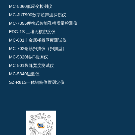
MC-5360低应变检测仪
MC-JUT900数字超声波探伤仪
MC-7355便携式智能孔槽质量检测仪
EDG-1S 土壤无核密度仪
MC-601非金属楼板厚度测试仪
MC-702钢筋扫描仪（扫描型）
MC-5320锚杆检测仪
MC-501裂缝宽度测试仪
MC-5340磁测仪
SZ-R81S一体钢筋位置测定仪