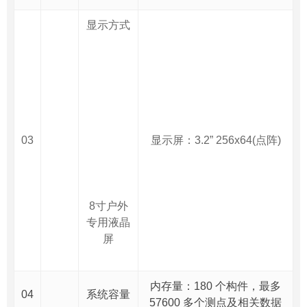
显示方式
03
显示屏：3.2” 256x64(点阵)
8寸户外
专用液晶
屏
内存量：180 个构件，最多
04
系统容量
57600 多个测点及相关数据