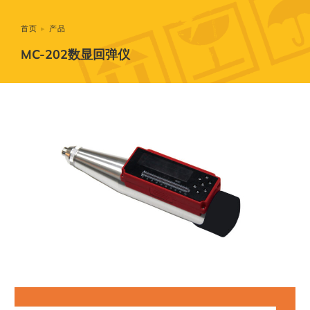
您在这里：
首页
产品
MC-202数显回弹仪