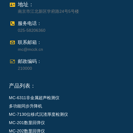
地址：
南京市江北新区学府路24号5号楼
服务电话：
025-58206360
联系邮箱：
mc@mcck.cn
邮政编码：
210000
产品列表：
MC-6311非金属超声检测仪
多功能同步升降机
MC-7130位移式沉渣厚度检测仪
MC-201数显回弹仪
MC-202数显回弹仪