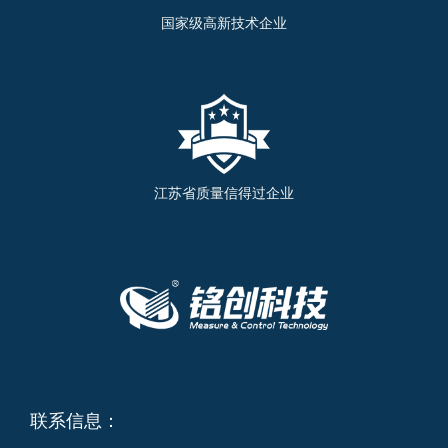
国家级高新技术企业
江苏省质量信得过企业
联系信息：