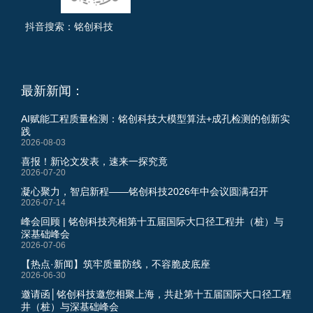
抖音搜索：铭创科技
最新新闻：
AI赋能工程质量检测：铭创科技大模型算法+成孔检测的创新实
践
2026-08-03
喜报！新论文发表，速来一探究竟
2026-07-20
凝心聚力，智启新程——铭创科技2026年中会议圆满召开
2026-07-14
峰会回顾 | 铭创科技亮相第十五届国际大口径工程井（桩）与
深基础峰会
2026-07-06
【热点·新闻】筑牢质量防线，不容脆皮底座
2026-06-30
邀请函│铭创科技邀您相聚上海，共赴第十五届国际大口径工程
井（桩）与深基础峰会