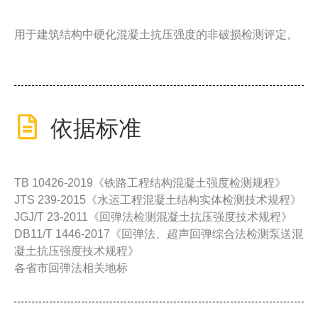
用于建筑结构中硬化混凝土抗压强度的非破损检测评定。
依据标准
TB 10426-2019《铁路工程结构混凝土强度检测规程》
JTS 239-2015《水运工程混凝土结构实体检测技术规程》
JGJ/T 23-2011《回弹法检测混凝土抗压强度技术规程》
DB11/T 1446-2017《回弹法、超声回弹综合法检测泵送混
凝土抗压强度技术规程》
各省市回弹法相关地标