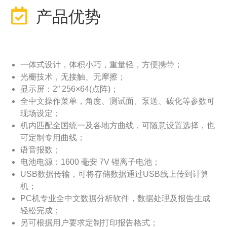
产品优势
一体式设计，体积小巧，重量轻，方便携带；
光栅技术，无接触、无摩擦；
显示屏：2” 256×64(点阵)；
全中文操作菜单，角度、测试面、泵送、碳化等参数可
现场设定；
机内匹配全国统一及各地方曲线，可随意设置选择，也
可定制专用曲线；
语音报数；
电池电源：1600 毫安 7V 锂离子电池；
USB数据传输，可将存储数据通过USB线上传到计算
机；
PC机专业全中文数据分析软件，数据处理及报告生成
轻松完成；
另可根据用户要求定制打印报告格式；