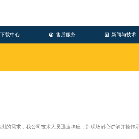
下载中心
售后服务
新闻与技术
检测的需求，我公司技术人员迅速响应，到现场耐心讲解并操作