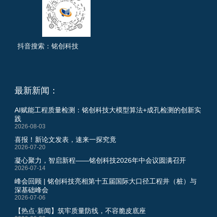
抖音搜索：铭创科技
最新新闻：
AI赋能工程质量检测：铭创科技大模型算法+成孔检测的创新实
践
2026-08-03
喜报！新论文发表，速来一探究竟
2026-07-20
凝心聚力，智启新程——铭创科技2026年中会议圆满召开
2026-07-14
峰会回顾 | 铭创科技亮相第十五届国际大口径工程井（桩）与
深基础峰会
2026-07-06
【热点·新闻】筑牢质量防线，不容脆皮底座