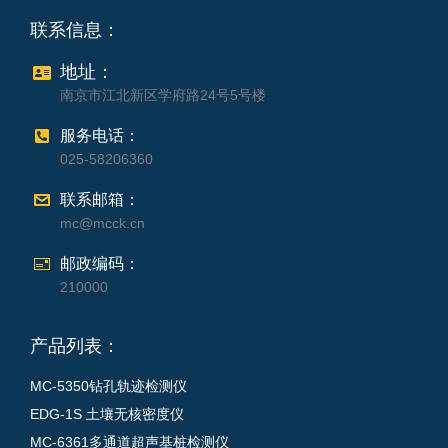
联系信息：
地址：
南京市江北新区学府路24号5号楼
服务电话：
025-58206360
联系邮箱：
mc@mcck.cn
邮政编码：
210000
产品列表：
MC-5350钻孔轨迹检测仪
EDG-1S 土壤无核密度仪
MC-6361多通道超声基桩检测仪