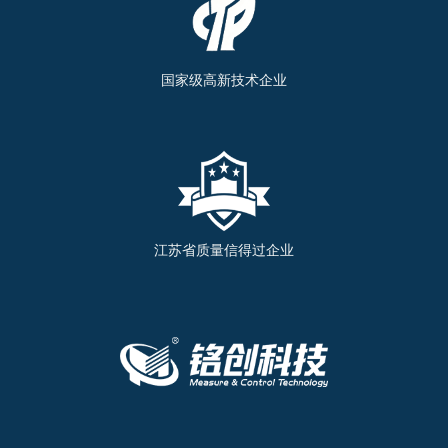
国家级高新技术企业
江苏省质量信得过企业