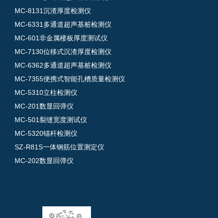
MC-8131沉渣厚度检测仪
MC-6331多通道超声基桩检测仪
MC-601非金属楼板厚度测试仪
MC-7130位移式沉渣厚度检测仪
MC-6362多通道超声基桩检测仪
MC-7355便携式智能孔槽质量检测仪
MC-5310立柱检测仪
MC-201数显回弹仪
MC-501裂缝宽度测试仪
MC-5320锚杆检测仪
SZ-R81S一体钢筋位置测定仪
MC-202数显回弹仪