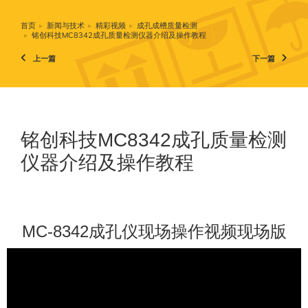
首页
新闻与技术
精彩视频
成孔成槽质量检测
您在这里：
铭创科技MC8342成孔质量检测仪器介绍及操作教程
上一篇
下一篇
铭创科技MC8342成孔质量检测
仪器介绍及操作教程
MC-8342成孔仪现场操作视频现场版