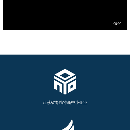
江苏省专精特新中小企业