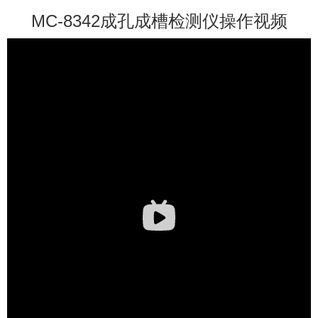
MC-8342成孔成槽检测仪操作视频