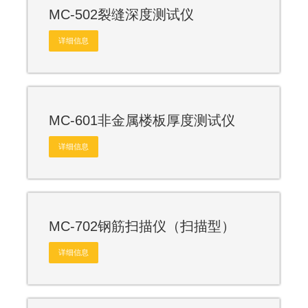
MC-502裂缝深度测试仪
详细信息
MC-601非金属楼板厚度测试仪
详细信息
MC-702钢筋扫描仪（扫描型）
详细信息