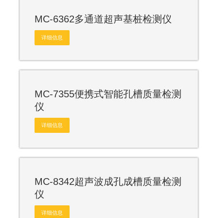
MC-6362多通道超声基桩检测仪
详细信息
MC-7355便携式智能孔槽质量检测
仪
详细信息
MC-8342超声波成孔成槽质量检测
仪
详细信息