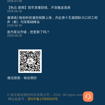
2026-07-06
【热点·新闻】筑牢质量防线，不容脆皮底座
2026-06-30
邀请函│铭创科技邀您相聚上海，共赴第十五届国际大口径工程
井（桩）与深基础峰会
2026-06-30
迭代算法升级，您更新了吗？
2026-06-30
微信搜索：铭创测控
© 南京铭创测控科技有限公司 – 2022. All rights reserved.
网站备案号：
苏ICP备17055033号