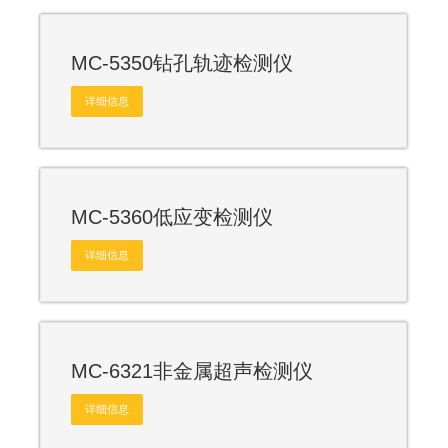
MC-5350钻孔轨迹检测仪
详细信息
MC-5360低应变检测仪
详细信息
MC-6321非金属超声检测仪
详细信息