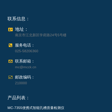
联系信息：
地址：
南京市江北新区学府路24号5号楼
服务电话：
025-58206360
联系邮箱：
mc@mcck.cn
邮政编码：
210000
产品列表：
MC-7355便携式智能孔槽质量检测仪