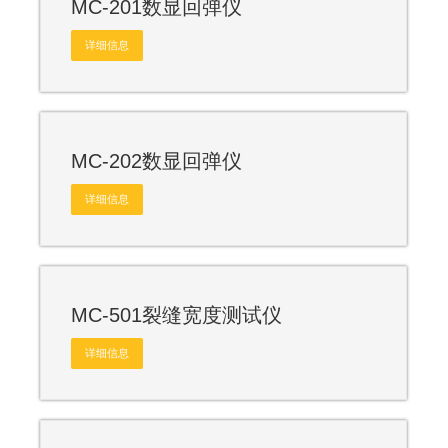
MC-201数显回弹仪
详细信息
MC-202数显回弹仪
详细信息
MC-501裂缝宽度测试仪
详细信息