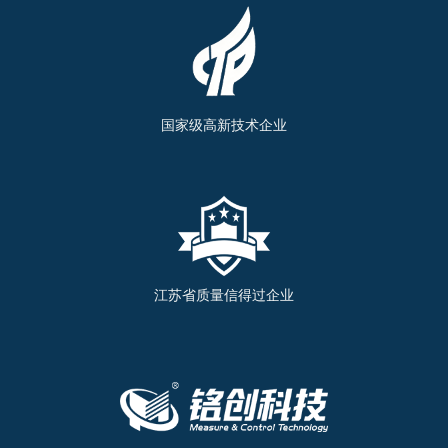
国家级高新技术企业
江苏省质量信得过企业