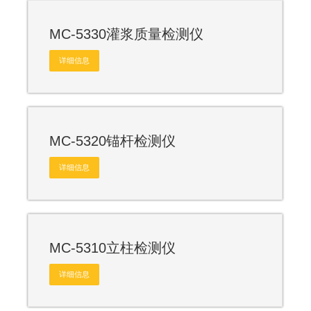
MC-5330灌浆质量检测仪
详细信息
MC-5320锚杆检测仪
详细信息
MC-5310立柱检测仪
详细信息