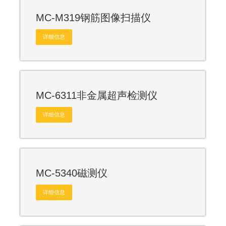
MC-M319钢筋图像扫描仪
详细信息
MC-6311非金属超声检测仪
详细信息
MC-5340磁测仪
详细信息