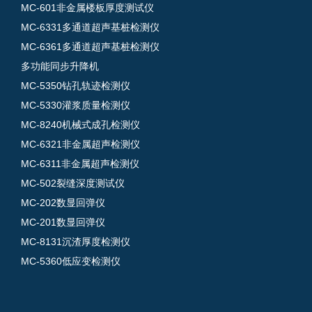
MC-601非金属楼板厚度测试仪
MC-6331多通道超声基桩检测仪
MC-6361多通道超声基桩检测仪
多功能同步升降机
MC-5350钻孔轨迹检测仪
MC-5330灌浆质量检测仪
MC-8240机械式成孔检测仪
MC-6321非金属超声检测仪
MC-6311非金属超声检测仪
MC-502裂缝深度测试仪
MC-202数显回弹仪
MC-201数显回弹仪
MC-8131沉渣厚度检测仪
MC-5360低应变检测仪