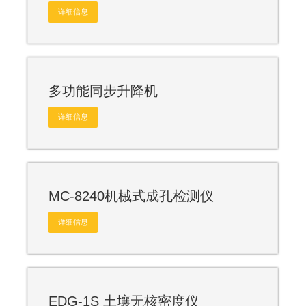
详细信息
多功能同步升降机
详细信息
MC-8240机械式成孔检测仪
详细信息
EDG-1S 土壤无核密度仪