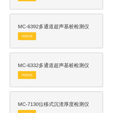
MC-6392多通道超声基桩检测仪
详细信息
MC-6332多通道超声基桩检测仪
详细信息
MC-7130位移式沉渣厚度检测仪