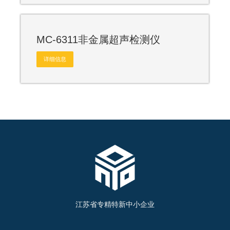
MC-6311非金属超声检测仪
详细信息
江苏省专精特新中小企业