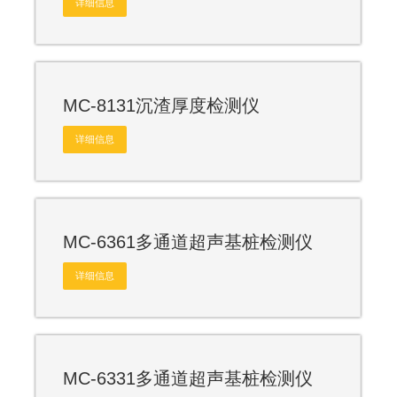
详细信息
MC-8131沉渣厚度检测仪
详细信息
MC-6361多通道超声基桩检测仪
详细信息
MC-6331多通道超声基桩检测仪