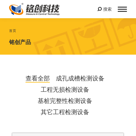
搜索
您在这里：
首页
铭创产品
查看全部
成孔成槽检测设备
工程无损检测设备
基桩完整性检测设备
其它工程检测设备