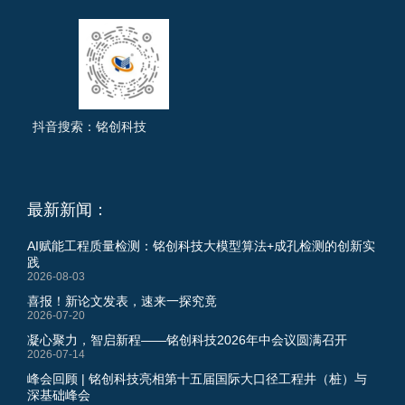
抖音搜索：铭创科技
最新新闻：
AI赋能工程质量检测：铭创科技大模型算法+成孔检测的创新实
践
2026-08-03
喜报！新论文发表，速来一探究竟
2026-07-20
凝心聚力，智启新程——铭创科技2026年中会议圆满召开
2026-07-14
峰会回顾 | 铭创科技亮相第十五届国际大口径工程井（桩）与
深基础峰会