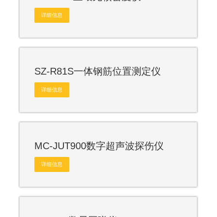
详细信息
SZ-R81S一体钢筋位置测定仪
详细信息
MC-JUT900数字超声波探伤仪
详细信息